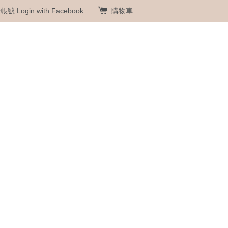
冊帳號
Login with Facebook
購物車