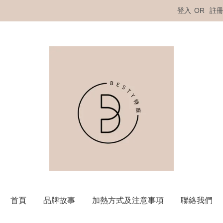
登入
OR
註
首頁
品牌故事
加熱方式及注意事項
聯絡我們